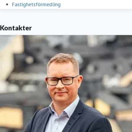
Fastighetsförmedling
Kontakter