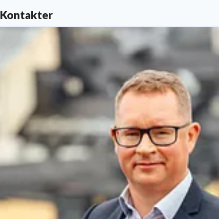
Kontakter