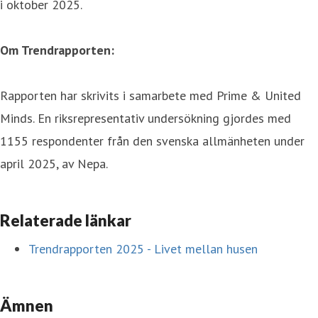
i oktober 2025.
Om Trendrapporten:
Rapporten har skrivits i samarbete med Prime & United
Minds. En riksrepresentativ undersökning gjordes med
1155 respondenter från den svenska allmänheten under
april 2025, av Nepa.
Relaterade länkar
Trendrapporten 2025 - Livet mellan husen
Ämnen