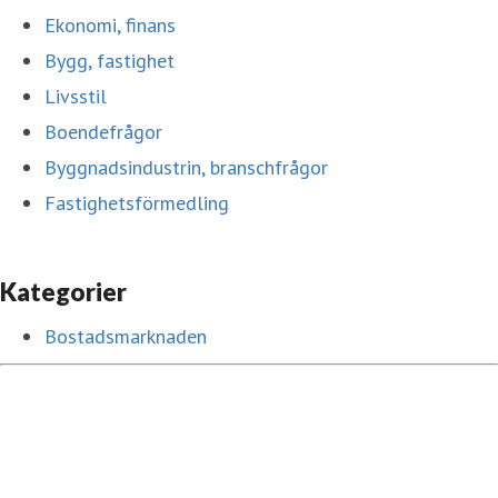
Ekonomi, finans
Bygg, fastighet
Livsstil
Boendefrågor
Byggnadsindustrin, branschfrågor
Fastighetsförmedling
Kategorier
Bostadsmarknaden