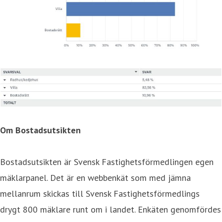
Om Bostadsutsikten
Bostadsutsikten är Svensk Fastighetsförmedlingen egen
mäklarpanel. Det är en webbenkät som med jämna
mellanrum skickas till Svensk Fastighetsförmedlings
drygt 800 mäklare runt om i landet. Enkäten genomfördes