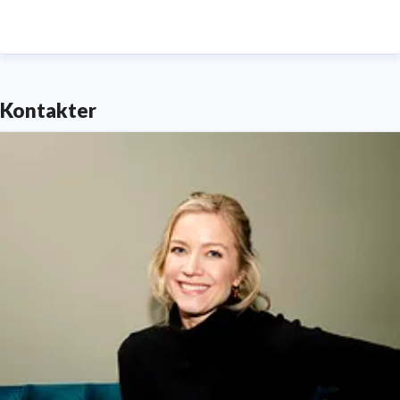
Kontakter