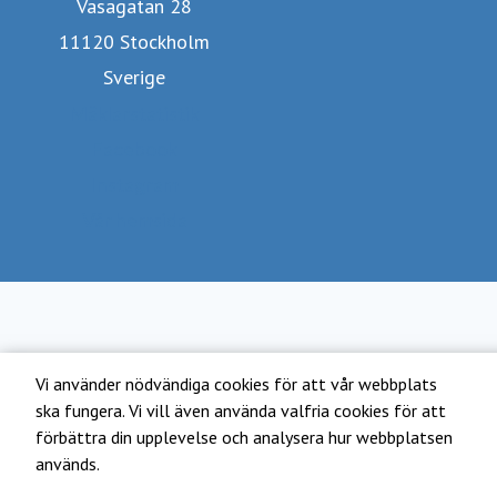
Vasagatan 28
11120 Stockholm
Sverige
Mäklarstatistik
Facebook
Instagram
Vår hemsida
Vi använder nödvändiga cookies för att vår webbplats
ska fungera. Vi vill även använda valfria cookies för att
förbättra din upplevelse och analysera hur webbplatsen
används.