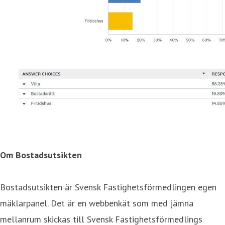
Om Bostadsutsikten
Bostadsutsikten är Svensk Fastighetsförmedlingen egen
mäklarpanel. Det är en webbenkät som med jämna
mellanrum skickas till Svensk Fastighetsförmedlings