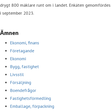
drygt 800 mäklare runt om i landet. Enkäten genomfördes
i september 2023.
Ämnen
Ekonomi, finans
Företagande
Ekonomi
Bygg, fastighet
Livsstil
Försäljning
Boendefrågor
Fastighetsförmedling
Emballage, förpackning