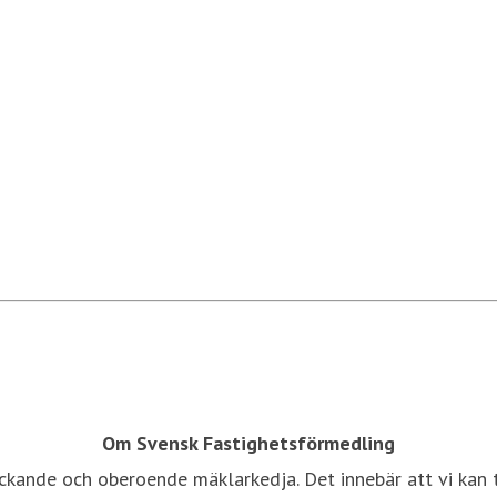
Om Svensk Fastighetsförmedling
ckande och oberoende mäklarkedja. Det innebär att vi kan t