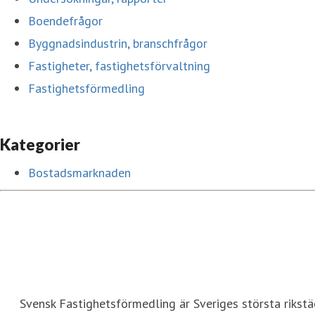
Boendefrågor
Byggnadsindustrin, branschfrågor
Fastigheter, fastighetsförvaltning
Fastighetsförmedling
Kategorier
Bostadsmarknaden
Svensk Fastighetsförmedling är Sveriges största rikstä