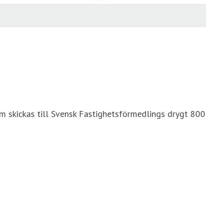
 skickas till Svensk Fastighetsförmedlings drygt 800