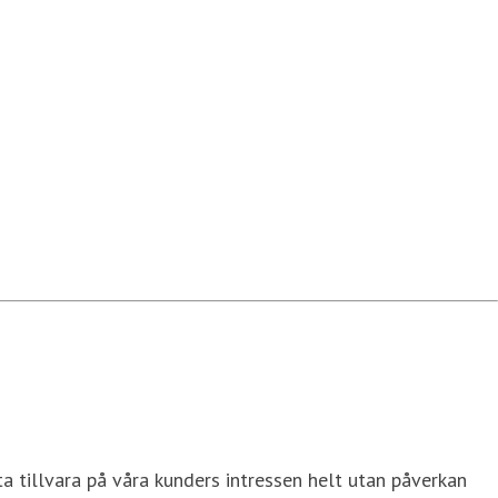
a tillvara på våra kunders intressen helt utan påverkan