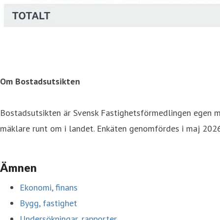
Om Bostadsutsikten
Bostadsutsikten är Svensk Fastighetsförmedlingen egen m
mäklare runt om i landet. Enkäten genomfördes i maj 2026
Ämnen
Ekonomi, finans
Bygg, fastighet
Undersökningar, rapporter