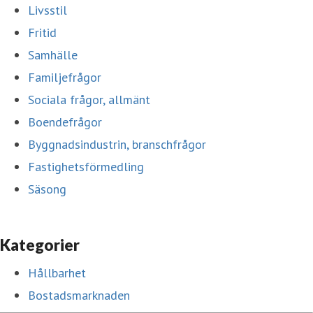
Livsstil
Fritid
Samhälle
Familjefrågor
Sociala frågor, allmänt
Boendefrågor
Byggnadsindustrin, branschfrågor
Fastighetsförmedling
Säsong
Kategorier
Hållbarhet
Bostadsmarknaden