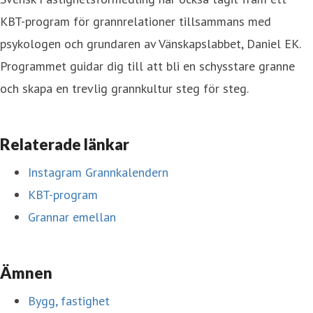
KBT-program för grannrelationer tillsammans med
psykologen och grundaren av Vänskapslabbet, Daniel EK.
Programmet guidar dig till att bli en schysstare granne
och skapa en trevlig grannkultur steg för steg.
Relaterade länkar
Instagram Grannkalendern
KBT-program
Grannar emellan
Ämnen
Bygg, fastighet