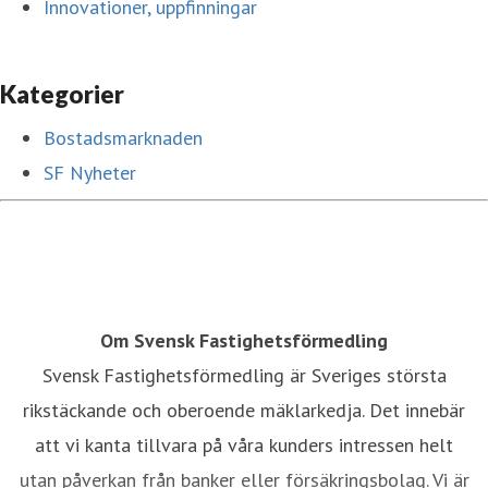
Innovationer, uppfinningar
Kategorier
Bostadsmarknaden
SF Nyheter
Om Svensk Fastighetsförmedling
Svensk Fastighetsförmedling är Sveriges största
rikstäckande och oberoende mäklarkedja. Det innebär
att vi kanta tillvara på våra kunders intressen helt
utan påverkan från banker eller försäkringsbolag. Vi är