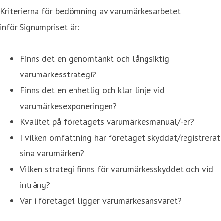
Kriterierna för bedömning av varumärkesarbetet
inför Signumpriset är:
Finns det en genomtänkt och långsiktig
varumärkesstrategi?
Finns det en enhetlig och klar linje vid
varumärkesexponeringen?
Kvalitet på företagets varumärkesmanual/-er?
I vilken omfattning har företaget skyddat/registrerat
sina varumärken?
Vilken strategi finns för varumärkesskyddet och vid
intrång?
Var i företaget ligger varumärkesansvaret?