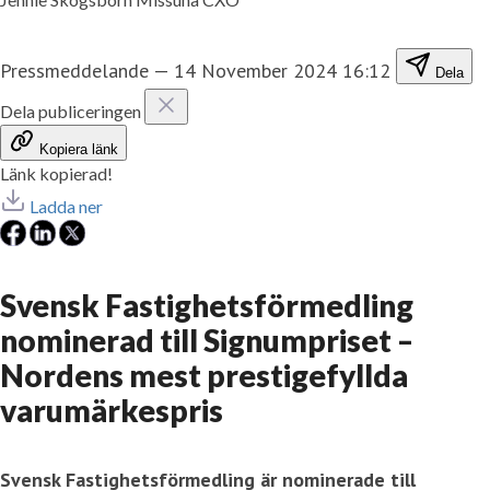
Pressmeddelande
—
14 November 2024 16:12
Dela
Dela publiceringen
Kopiera länk
Länk kopierad!
Ladda ner
Svensk Fastighetsförmedling
nominerad till Signumpriset –
Nordens mest prestigefyllda
varumärkespris
Svensk Fastighetsförmedling är nominerade till