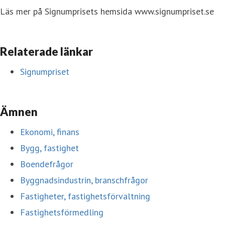
Läs mer på Signumprisets hemsida www.signumpriset.se
Relaterade länkar
Signumpriset
Ämnen
Ekonomi, finans
Bygg, fastighet
Boendefrågor
Byggnadsindustrin, branschfrågor
Fastigheter, fastighetsförvaltning
Fastighetsförmedling