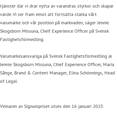
tjänster där vi drar nytta av varandras styrkor och skapar
värde. Vi ser fram emot att fortsätta stärka vårt
varumärke och vår position på marknaden, säger Jennie
Skogsborn Missuna, Cheif Experience Officer på Svensk
Fastighetsförmedling.
Varumärkesansvariga på Svensk Fastighetsförmedling är
Jennie Skogsborn Missuna, Chief Experience Officer, Maria
Sånge, Brand & Content Manager, Elina Schönnings, Head
of Legal.
Vinnaren av Signumpriset utses den 16 januari 2025.